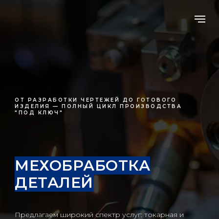
ОТ РАЗРАБОТКИ ЧЕРТЕЖЕЙ ДО ГОТОВОГО
ИЗДЕЛИЯ — ПОЛНЫЙ ЦИКЛ ПРОИЗВОДСТВА
"ПОД КЛЮЧ"
МЕХОБРАБОТКА
ДЕТАЛЕЙ
Предлагаем широкий спектр услуг: токарная и