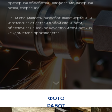
фрезерная обработка, шлифование, лазерная
резка, сверление.
Наши специалисты разрабатывают чертежи и
изготавливают детали любой сложности,
обеспечивая высокое качество и точность на
каждом этапе производства.
ФОТО
РАБОТ