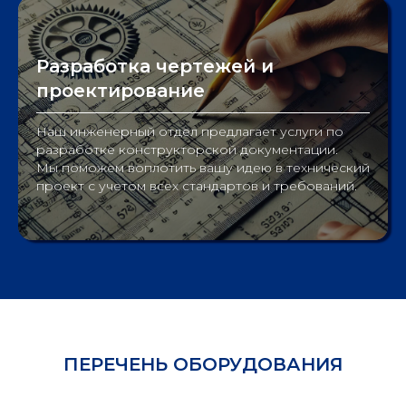
Разработка чертежей и
проектирование
Наш инженерный отдел предлагает услуги по
разработке конструкторской документации.
Мы поможем воплотить вашу идею в технический
проект с учетом всех стандартов и требований.
ПЕРЕЧЕНЬ ОБОРУДОВАНИЯ