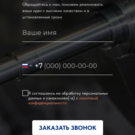
Обращайтесь к нам, поможем реализовать
ваши идеи с высоким качеством и в
установленные сроки
Ваше имя
+7
Я соглашаюсь на обработку персональных
данных и ознакомлен(-а) c
политикой
конфиденциальности
ЗАКАЗАТЬ ЗВОНОК